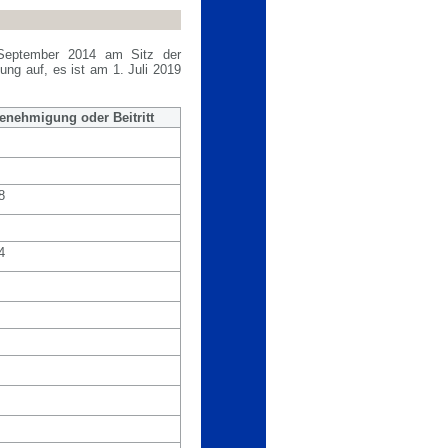
September 2014 am Sitz der
ung auf, es ist am 1. Juli 2019
enehmigung oder Beitritt
8
4