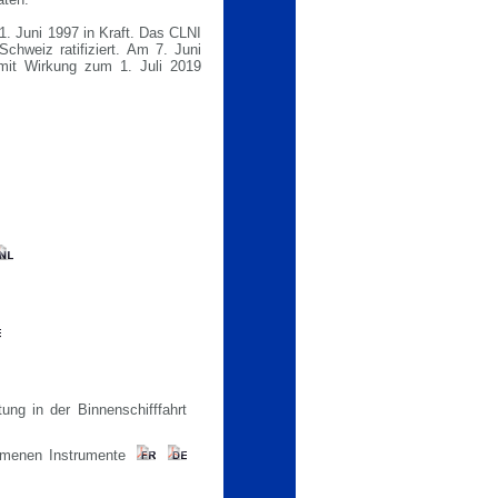
. Juni 1997 in Kraft. Das CLNI
hweiz ratifiziert. Am 7. Juni
mit Wirkung zum 1. Juli 2019
ng in der Binnenschifffahrt
mmenen Instrumente