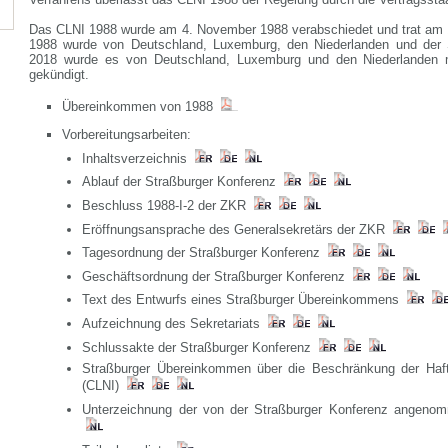
Das CLNI 1988 wurde am 4. November 1988 verabschiedet und trat am 1
1988 wurde von Deutschland, Luxemburg, den Niederlanden und der Sc
2018 wurde es von Deutschland, Luxemburg und den Niederlanden 
gekündigt.
Übereinkommen von 1988
Vorbereitungsarbeiten:
Inhaltsverzeichnis
Ablauf der Straßburger Konferenz
Beschluss 1988-I-2 der ZKR
Eröffnungsansprache des Generalsekretärs der ZKR
Tagesordnung der Straßburger Konferenz
Geschäftsordnung der Straßburger Konferenz
Text des Entwurfs eines Straßburger Übereinkommens
Aufzeichnung des Sekretariats
Schlussakte der Straßburger Konferenz
Straßburger Übereinkommen über die Beschränkung der Haftu
(CLNI)
Unterzeichnung der von der Straßburger Konferenz angeno