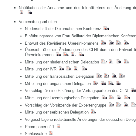
Notifikation der Annahme und des Inkrafttretens der Änderung 
Vorbereitungsarbeiten:
Niederschrift der Diplomatischen Konferenz
Einführungsrede von Frau Belliard der Diplomatischen Konfer
Entwurf des Revidiertes Übereinkommens
Übersicht über die Änderungen des CLNI durch den Entwurf für
Übereinkommen
Mitteilung der niederländischen Delegation
Mitteilung der IVR
Mitteilung der französischen Delegation
Mitteilung der ungarischen Delegation
Vorschlag für eine Erklärung der Vertragsparteien des CLNI
Mitteilung der luxemburgischen Delegation
Vorschlag der Vorsitzende der Expertengruppe
Mitteilung der serbischen Delegation
Vorgeschlagene redaktionelle Änderungen der deutschen Dele
Room paper n° 1
Schlussakte