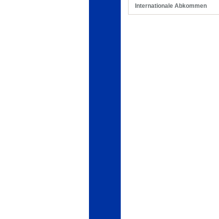
Internationale Abkommen