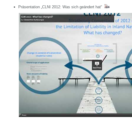
Präsentation „CLNI 2012: Was sich geändert hat“