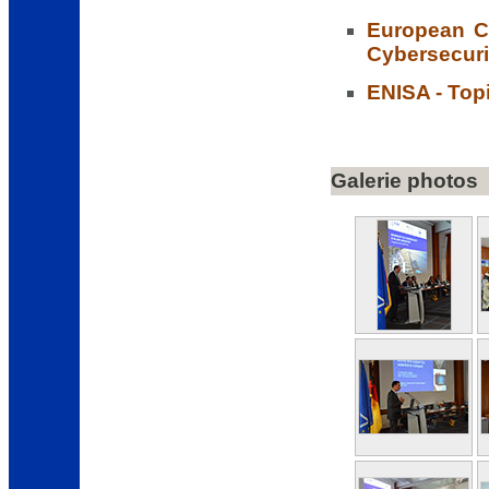
European C
Cybersecuri
ENISA - Top
Galerie photos