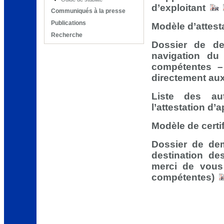
d’exploitant
Communiqués à la presse
Publications
Modèle d’attest
Recherche
Dossier de de
navigation du
compétentes – 
directement aux
Liste des au
l’attestation d
Modèle de certif
Dossier de dem
destination de
merci de vous 
compétentes)