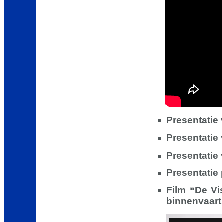
Presentatie
Presentatie
Presentatie
Presentatie 
Film “De Vi
binnenvaart