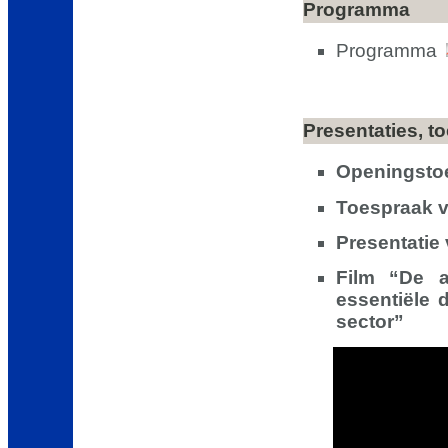
Programma
Programma
Presentaties, t
Openingstoe
Toespraak v
Presentatie 
Film “De a
essentiële 
sector”