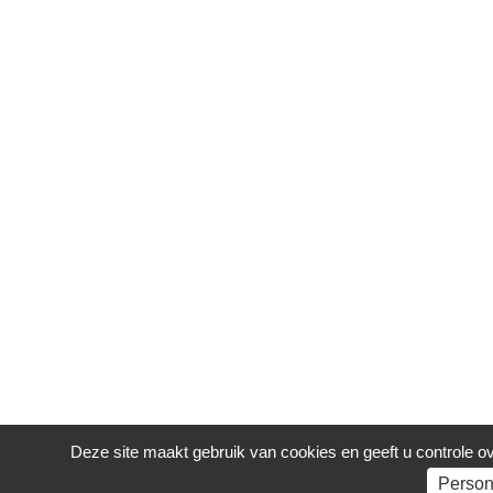
Deze site maakt gebruik van cookies en geeft u controle ove
Person