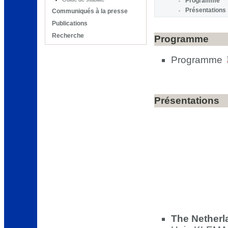
Programme
Présentations
Communiqués à la presse
Publications
Recherche
Programme
Programme
Présentations
The Netherl