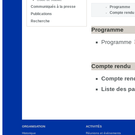
Communiqués à la presse
Programme
Compte rendu
Publications
Recherche
Programme
Programme
Compte rendu
Compte ren
Liste des pa
ORGANISATION
ACTIVITÉS
Historique
Réunions et événements