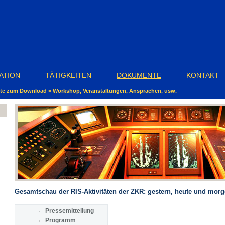
ATION
TÄTIGKEITEN
DOKUMENTE
KONTAKT
te zum Download
>
Workshop, Veranstaltungen, Ansprachen, usw.
Gesamtschau der RIS-Aktivitäten der ZKR: gestern, heute und mor
Pressemitteilung
Programm