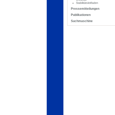
Stabilitätsleitfaden
Pressemitteilungen
Publikationen
Suchmaschine